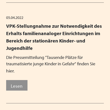
05.04.2022
VPK-Stellungnahme zur Notwendigkeit des
Erhalts familienanaloger Einrichtungen im
Bereich der stationären Kinder- und
Jugendhilfe
Die Pressemitteilung "Tausende Plätze für
traumatisierte junge Kinder in Gefahr" finden Sie
hier.
Lesen