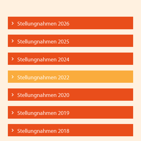
Stellungnahmen 2026
Stellungnahmen 2025
Stellungnahmen 2024
Stellungnahmen 2022
Stellungnahmen 2020
Stellungnahmen 2019
Stellungnahmen 2018