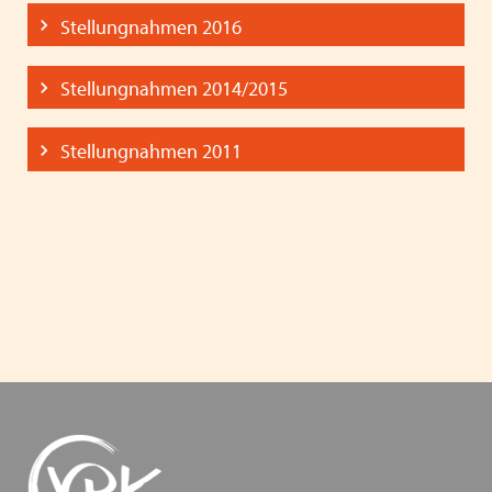
Stellungnahmen 2016
Stellungnahmen 2014/2015
Stellungnahmen 2011