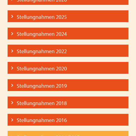
Stellungnahmen 2025
Stellungnahmen 2024
Stellungnahmen 2022
Stellungnahmen 2020
Stellungnahmen 2019
Stellungnahmen 2018
Stellungnahmen 2016