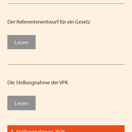
Der Referentenentwurf für ein Gesetz
Lesen
Die Stellungnahme der VPK
Lesen
Stellungnahmen 2026