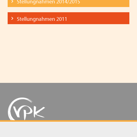
Stellungnahmen 2014/2015
Stellungnahmen 2011