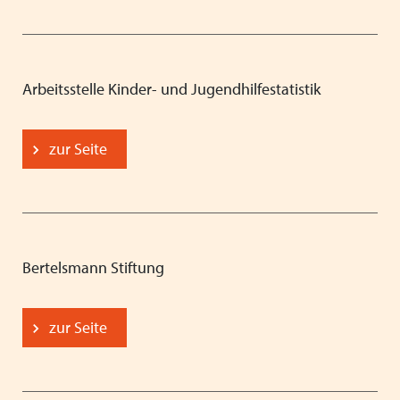
Arbeitsstelle Kinder- und Jugendhilfestatistik
zur Seite
Bertelsmann Stiftung
zur Seite