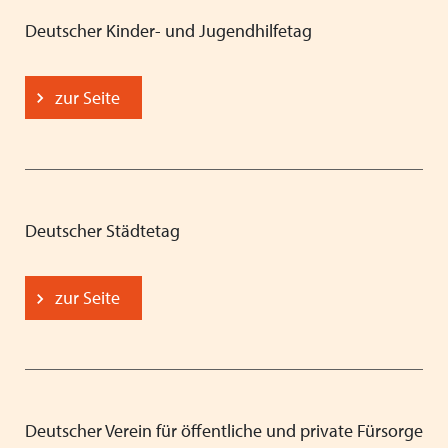
Deutscher Kinder- und Jugendhilfetag
zur Seite
Deutscher Städtetag
zur Seite
Deutscher Verein für öffentliche und private Fürsorge