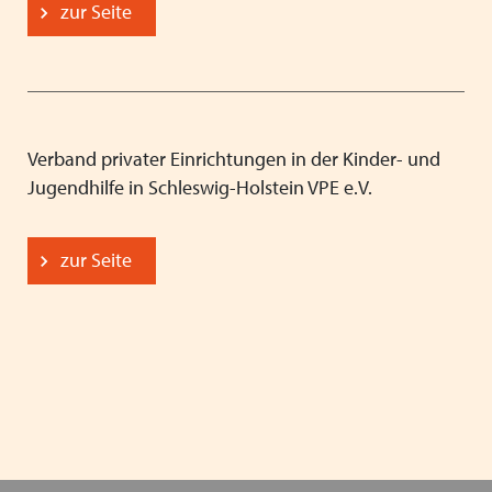
zur Seite
Verband privater Einrichtungen in der Kinder- und
Jugendhilfe in Schleswig-Holstein VPE e.V.
zur Seite