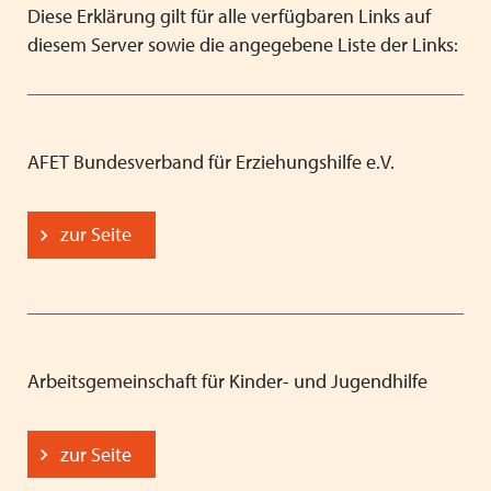
Diese Erklärung gilt für alle verfügbaren Links auf
diesem Server sowie die angegebene Liste der Links:
AFET Bundesverband für Erziehungshilfe e.V.
zur Seite
Arbeitsgemeinschaft für Kinder- und Jugendhilfe
zur Seite