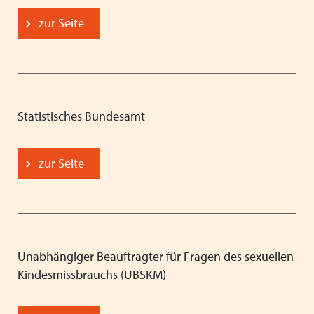
zur Seite
Statistisches Bundesamt
zur Seite
Unabhängiger Beauftragter für Fragen des sexuellen
Kindesmissbrauchs (UBSKM)