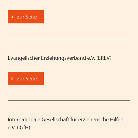
zur Seite
Evangelischer Erziehungsverband e.V. (EREV)
zur Seite
Internationale Gesellschaft für erzieherische Hilfen
e.V. (IGfH)