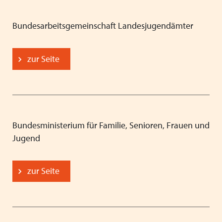
Bundesarbeitsgemeinschaft Landesjugendämter
zur Seite
Bundesministerium für Familie, Senioren, Frauen und
Jugend
zur Seite