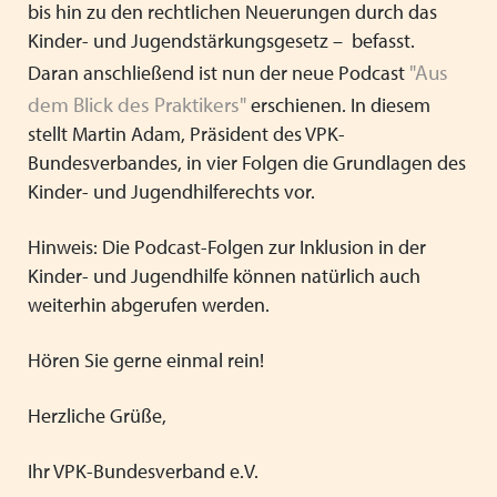
bis hin zu den rechtlichen Neuerungen durch das
Kinder- und Jugendstärkungsgesetz
–
befasst.
"Aus
Daran anschließend ist nun der neue Podcast
dem Blick des Praktikers"
erschienen. In diesem
stellt Martin Adam, Präsident des VPK-
Bundesverbandes, in vier Folgen die Grundlagen des
Kinder- und Jugendhilferechts vor.
Hinweis: Die Podcast-Folgen zur Inklusion in der
Kinder- und Jugendhilfe können natürlich auch
weiterhin abgerufen werden.
Hören Sie gerne einmal rein!
Herzliche Grüße,
Ihr VPK-Bundesverband e.V.