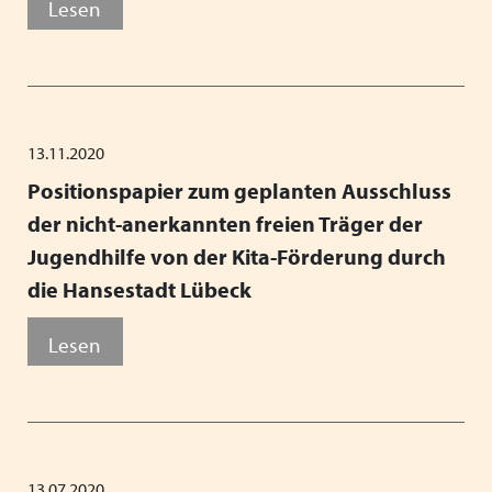
Lesen
13.11.2020
Positionspapier zum geplanten Ausschluss
der nicht-anerkannten freien Träger der
Jugendhilfe von der Kita-Förderung durch
die Hansestadt Lübeck
Lesen
13.07.2020