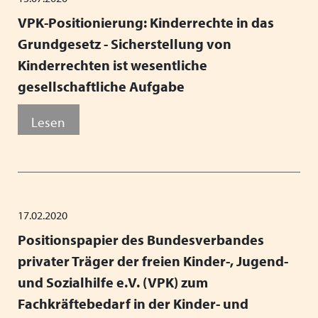
VPK-Positionierung: Kinderrechte in das
Grundgesetz - Sicherstellung von
Kinderrechten ist wesentliche
gesellschaftliche Aufgabe
Lesen
17.02.2020
Positionspapier des Bundesverbandes
privater Träger der freien Kinder-, Jugend-
und Sozialhilfe e.V. (VPK) zum
Fachkräftebedarf in der Kinder- und