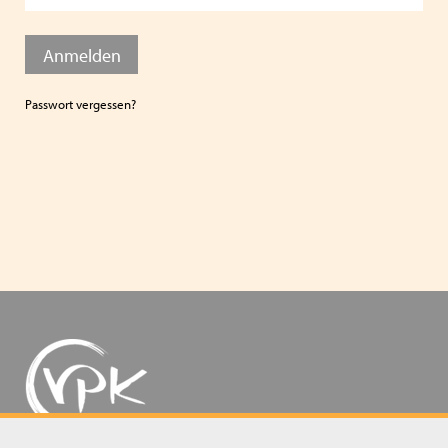
Anmelden
Passwort vergessen?