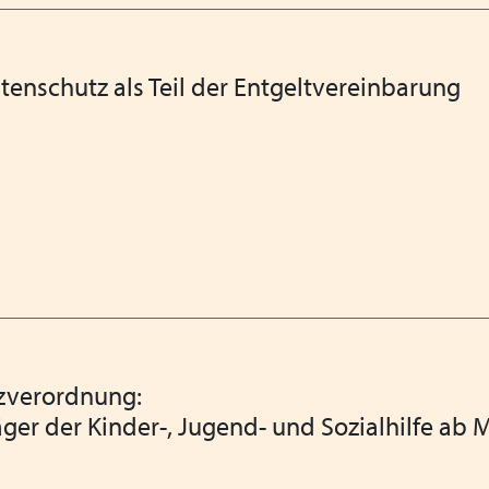
tenschutz als Teil der Entgeltvereinbarung
zverordnung:
Träger der Kinder-, Jugend- und Sozialhilfe ab 