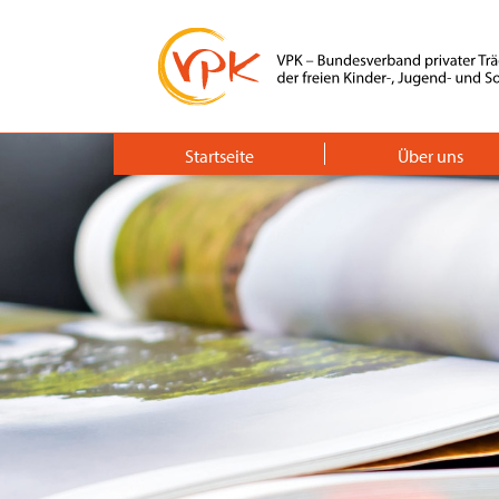
Startseite
Über uns