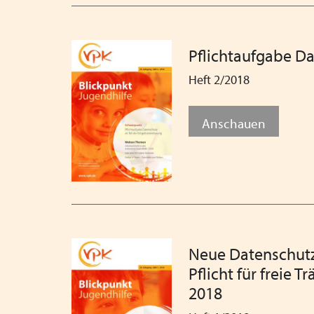
Pflichtaufgabe Da
Heft 2/2018
Anschauen
Neue Datenschut
Pflicht für freie 
2018