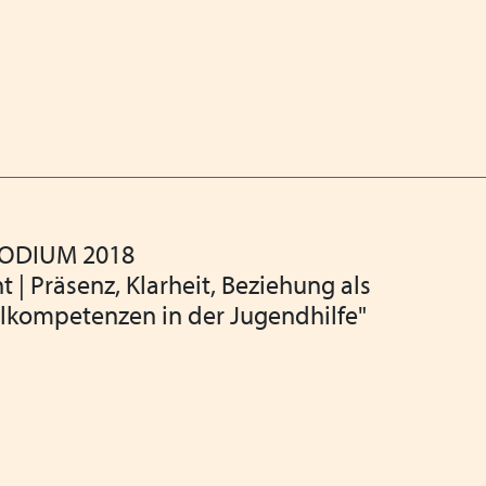
PODIUM 2018
t | Präsenz, Klarheit, Beziehung als
lkompetenzen in der Jugendhilfe"