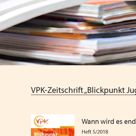
VPK-Zeitschrift „Blickpunkt J
Wann wird es endl
Heft 5/2018