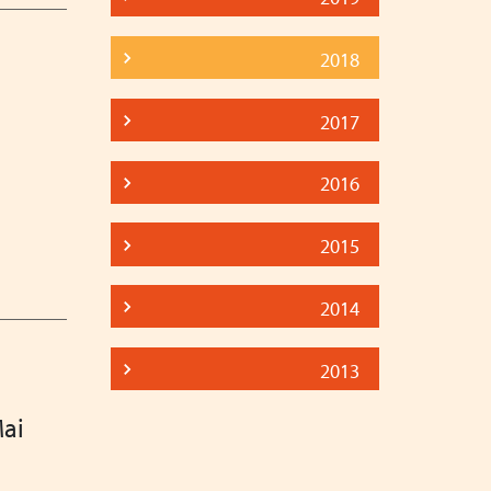
2018
2017
2016
2015
2014
2013
Mai