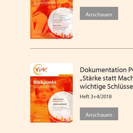
Anschauen
Dokumentation 
„Stärke statt Mach
wichtige Schlüsse
Heft 3+4/2018
Anschauen