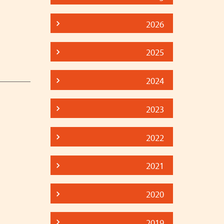
2026
2025
2024
2023
2022
2021
2020
2019