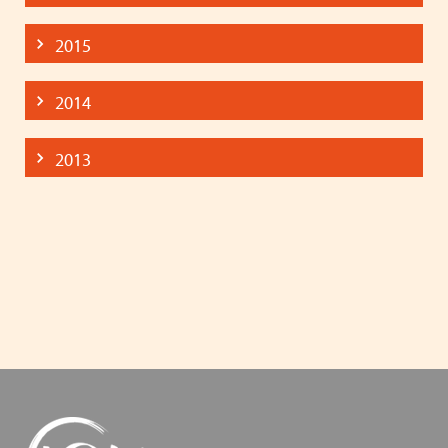
2015
2014
2013