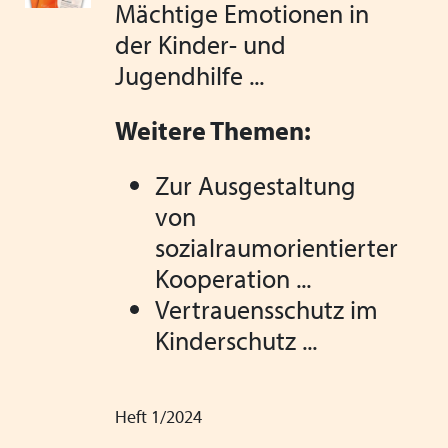
Mächtige Emotionen in
der Kinder- und
Jugendhilfe ...
Weitere Themen:
Zur Ausgestaltung
von
sozialraumorientierter
Kooperation ...
Vertrauensschutz im
Kinderschutz ...
Heft 1/2024