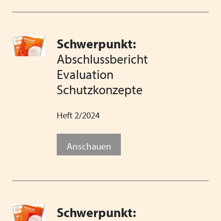
Schwerpunkt:
Abschlussbericht
Evaluation
Schutzkonzepte
Heft 2/2024
Anschauen
Schwerpunkt: