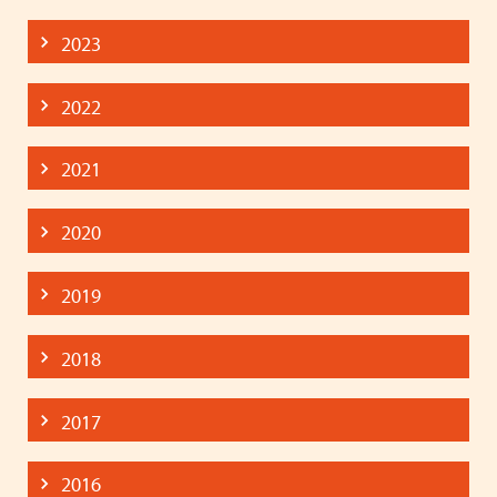
2023
2022
2021
2020
2019
2018
2017
2016