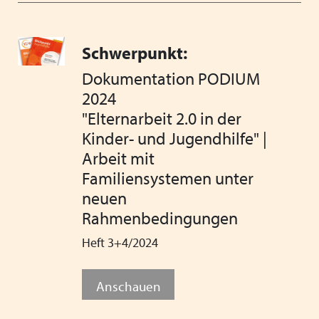
Schwerpunkt:
Dokumentation PODIUM
2024
"Elternarbeit 2.0 in der
Kinder- und Jugendhilfe" |
Arbeit mit
Familiensystemen unter
neuen
Rahmenbedingungen
Heft 3+4/2024
Anschauen