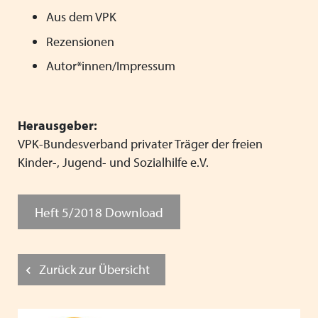
Aus dem VPK
Rezensionen
Autor*innen/Impressum
Herausgeber:
VPK-Bundesverband privater Träger der freien
Kinder-, Jugend- und Sozialhilfe e.V.
Heft 5/2018 Download
Zurück zur Übersicht