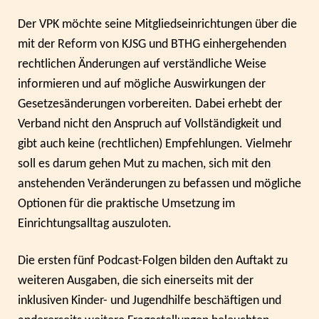
Der VPK möchte seine Mitgliedseinrichtungen über die
mit der Reform von KJSG und BTHG einhergehenden
rechtlichen Änderungen auf verständliche Weise
informieren und auf mögliche Auswirkungen der
Gesetzesänderungen vorbereiten. Dabei erhebt der
Verband nicht den Anspruch auf Vollständigkeit und
gibt auch keine (rechtlichen) Empfehlungen. Vielmehr
soll es darum gehen Mut zu machen, sich mit den
anstehenden Veränderungen zu befassen und mögliche
Optionen für die praktische Umsetzung im
Einrichtungsalltag auszuloten.
Die ersten fünf Podcast-Folgen bilden den Auftakt zu
weiteren Ausgaben, die sich einerseits mit der
inklusiven Kinder- und Jugendhilfe beschäftigen und