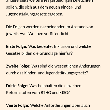
andererseits weitere Fragestellungen beleuchten
sollen, die sich aus dem neuen Kinder- und
Jugendstärkungsgesetz ergeben.
Die Folgen werden nacheinander im Abstand von
jeweils zwei Wochen veröffentlicht.
Erste Folge:
Was bedeutet Inklusion und welche
Gesetze bilden die Grundlage hierfür?
Zweite Folge:
Was sind die wesentlichen Änderungen
durch das
Kinder- und Jugendstärkungsgesetz?
Dritte Folge:
Was beinhalten die einzelnen
Reformstufen vom BTHG und KJSG?
Vierte Folge:
Welche Anforderungen aber auch