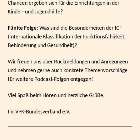
Chancen ergeben sich für die Einrichtungen in der
Kinder- und Jugendhilfe?
Fünfte Folge:
Was sind die Besonderheiten der
ICF
(Internationale Klassifikation der Funktionsfähigkeit,
Behinderung und Gesundheit)?
Wir freuen uns über Rückmeldungen und Anregungen
und nehmen gerne auch konkrete Themenvorschläge
für weitere Podcast-Folgen entgegen!
Viel Spaß beim Hören und herzliche Grüße,
Ihr VPK-Bundesverband e.V.