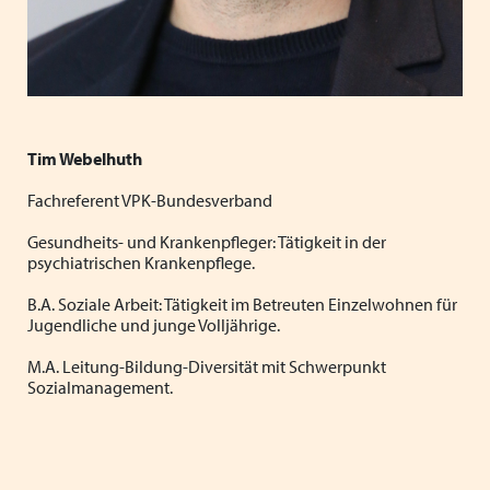
Tim Webelhuth
Fachreferent VPK-Bundesverband
Gesundheits- und Krankenpfleger: Tätigkeit in der
psychiatrischen Krankenpflege.
B.A. Soziale Arbeit: Tätigkeit im Betreuten Einzelwohnen für
Jugendliche und junge Volljährige.
M.A. Leitung-Bildung-Diversität mit Schwerpunkt
Sozialmanagement.