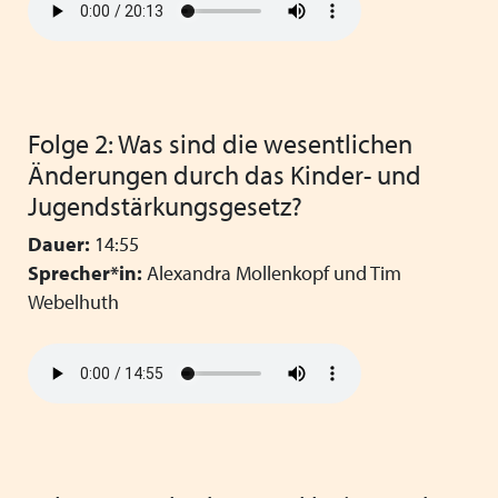
Folge 2: Was sind die wesentlichen
Änderungen durch das Kinder- und
Jugendstärkungsgesetz?
Dauer:
14:55
Sprecher*in:
Alexandra Mollenkopf und Tim
Webelhuth