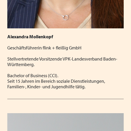
Alexandra Mollenkopf
Geschäftsführerin flink + fleißig GmbH
Stellvertretende Vorsitzende VPK-Landesverband Baden-
Württemberg.
Bachelor of Business (CCI).
Seit 15 Jahren im Bereich soziale Dienstleistungen,
Familien-, Kinder- und Jugendhilfe tätig.