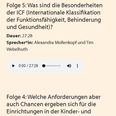
Folge 5: Was sind die Besonderheiten
der ICF (Internationale Klassifikation
der Funktionsfähigkeit, Behinderung
und Gesundheit)?
Dauer:
27:28
Sprecher*in:
Alexandra Mollenkopf und Tim
Webelhuth
Folge 4: Welche Anforderungen aber
auch Chancen ergeben sich für die
Einrichtungen in der Kinder- und