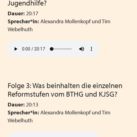
Jugendhilfe?
Dauer:
20:17
Sprecher*in:
Alexandra Mollenkopf und Tim
Webelhuth
Folge 3: Was beinhalten die einzelnen
Reformstufen vom BTHG und KJSG?
Dauer:
20:13
Sprecher*in:
Alexandra Mollenkopf und Tim
Webelhuth