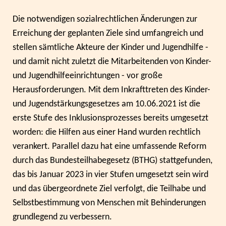
Die notwendigen sozialrechtlichen Änderungen zur
Erreichung der geplanten Ziele sind umfangreich und
stellen sämtliche Akteure der Kinder und Jugendhilfe -
und damit nicht zuletzt die Mitarbeitenden von Kinder-
und Jugendhilfeeinrichtungen - vor große
Herausforderungen. Mit dem Inkrafttreten des Kinder-
und Jugendstärkungsgesetzes am 10.06.2021 ist die
erste Stufe des Inklusionsprozesses bereits umgesetzt
worden: die Hilfen aus einer Hand wurden rechtlich
verankert. Parallel dazu hat eine umfassende Reform
durch das Bundesteilhabegesetz (BTHG) stattgefunden,
das bis Januar 2023 in vier Stufen umgesetzt sein wird
und das übergeordnete Ziel verfolgt, die Teilhabe und
Selbstbestimmung von Menschen mit Behinderungen
grundlegend zu verbessern.