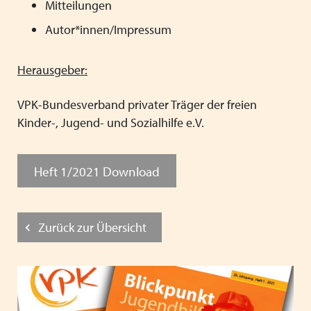
Mitteilungen
Autor*innen/Impressum
Herausgeber:
VPK-Bundesverband privater Träger der freien
Kinder-, Jugend- und Sozialhilfe e.V.
Heft 1/2021 Download
Zurück zur Übersicht