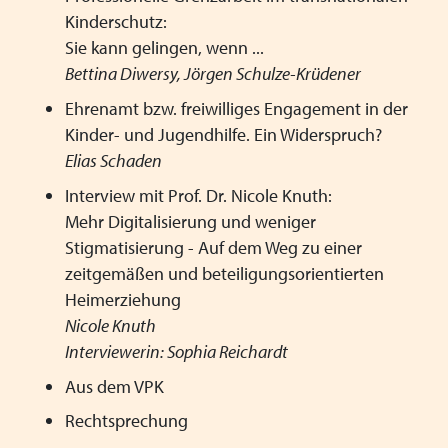
Kinderschutz:
Sie kann gelingen, wenn ...
Bettina Diwersy, Jörgen Schulze-Krüdener
Ehrenamt bzw. freiwilliges Engagement in der
Kinder- und Jugendhilfe. Ein Widerspruch?
Elias Schaden
Interview mit Prof. Dr. Nicole Knuth:
Mehr Digitalisierung und weniger
Stigmatisierung - Auf dem Weg zu einer
zeitgemäßen und beteiligungsorientierten
Heimerziehung
Nicole Knuth
Interviewerin: Sophia Reichardt
Aus dem VPK
Rechtsprechung