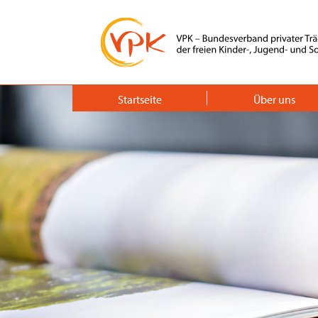
Startseite
Über uns