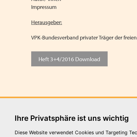
Impressum
Herausgeber:
VPK-Bundesverband privater Träger der freien 
Heft 3+4/2016 Download
Ihre Privatsphäre ist uns wichtig
Diese Website verwendet Cookies und Targeting Tech