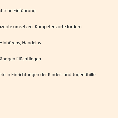
tische Einführung
nzepte umsetzen, Kompetenzorte fördern
 Hinhörens, Handelns
ährigen Flüchtlingen
e in Einrichtungen der Kinder- und Jugendhilfe