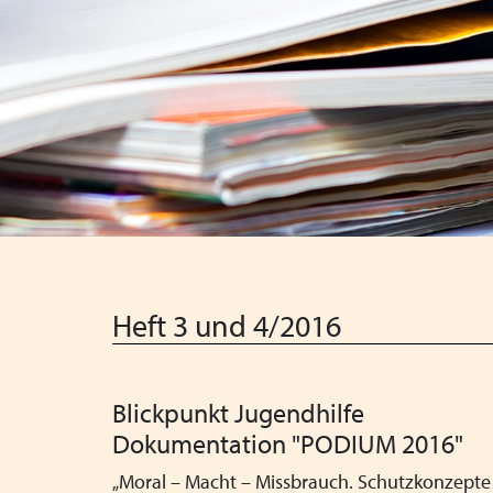
Heft 3 und 4/2016
Blickpunkt Jugendhilfe
Dokumentation "PODIUM 2016"
„Moral – Macht – Missbrauch. Schutzkonzepte 