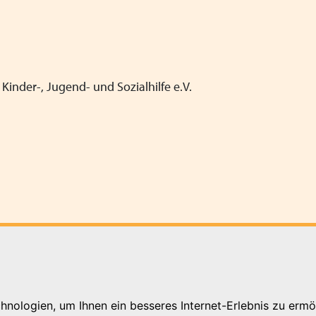
Kinder-, Jugend- und Sozialhilfe e.V.
nologien, um Ihnen ein besseres Internet-Erlebnis zu ermö