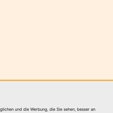
glichen und die Werbung, die Sie sehen, besser an