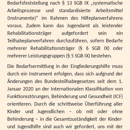
Bedarfsfeststellung nach § 13 SGB IX „systematische
Arbeitsprozesse und standardisierte Arbeitsmittel
(Instrumente)“ im Rahmen des Hilfeplanverfahrens
voraus. Zudem kann das Jugendamt als leistender
Rehabilitationsträger aufgefordert sein ein
Teilhabeplanverfahren durchzuführen, sofern Bedarfe
mehrerer Rehabilitationsträger (§ 6 SGB IX) oder
mehrerer Leistungsgruppen (§ 5 SGB IX) bestehen.
Die Bedarfsermittlung in der Eingliederungshilfe muss
durch ein Instrument erfolgen, dass sich aufgrund der
Änderungen des Bundesteilhabegesetzes seit dem 1.
Januar 2020 an der Internationalen Klassifikation von
Funktionsstörungen, Behinderung und Gesundheit (ICF)
orientieren. Durch die schrittweise Überführung aller
Kinder und Jugendlichen – ob mit oder ohne
Behinderung – in die Gesamtzuständigkeit der Kinder-
und Jugendhilfe sind auch wir gefordert, uns mit der