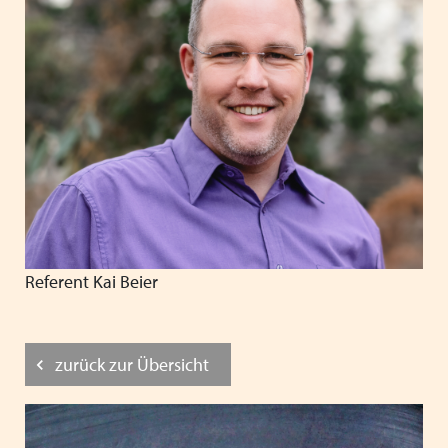
Referent Kai Beier
zurück zur Übersicht