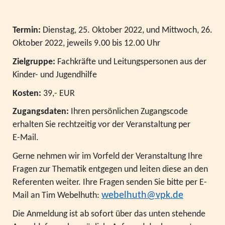
Termin:
Dienstag, 25. Oktober 2022, und Mittwoch, 26.
Oktober 2022, jeweils 9.00 bis 12.00 Uhr
Zielgruppe:
Fachkräfte und Leitungspersonen aus der
Kinder- und Jugendhilfe
Kosten:
39,- EUR
Zugangsdaten:
Ihren persönlichen Zugangscode
erhalten Sie rechtzeitig vor der Veranstaltung per
E-Mail.
Gerne nehmen wir im Vorfeld der Veranstaltung Ihre
Fragen zur Thematik entgegen und leiten diese an den
Referenten weiter. Ihre Fragen senden Sie bitte per E-
webelhuth@vpk.de
Mail an Tim Webelhuth:
Die Anmeldung ist ab sofort über das unten stehende