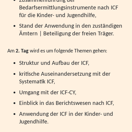
Zusammenführung der
Bedarfsermittlungsinstrumente nach ICF
für die Kinder- und Jugendhilfe,
Stand der Anwendung in den zuständigen
Ämtern |
Beteiligung der freien Träger.
Am
2. Tag
wird es um folgende Themen gehen:
Struktur und Aufbau der ICF,
kritische Auseinandersetzung mit der
Systematik ICF,
Umgang mit der ICF-CY,
Einblick in das Berichtswesen nach ICF,
Anwendung der ICF in der Kinder- und
Jugendhilfe.