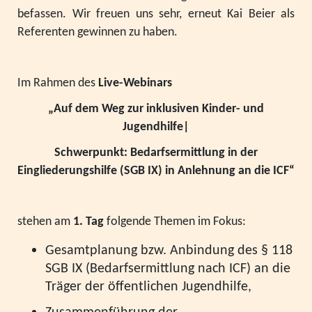
befassen. Wir freuen uns sehr, erneut Kai Beier als
Referenten gewinnen zu haben.
Im Rahmen des
Live-Webinars
„Auf dem Weg zur inklusiven Kinder- und
Jugendhilfe|
Schwerpunkt: Bedarfsermittlung in der
Eingliederungshilfe (SGB IX) in Anlehnung an die ICF“
stehen am
1. Tag
folgende Themen im Fokus:
Gesamtplanung bzw. Anbindung des § 118
SGB IX (Bedarfsermittlung nach ICF) an die
Träger der öffentlichen Jugendhilfe,