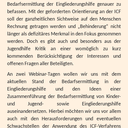
Bedarfsermittlung der Eingliederungshilfe genauer zu
befassen. Mit der geforderten Orientierung an der ICF
soll der ganzheitlichen Sichtweise auf den Menschen
Rechnung getragen werden und „Behinderung“ nicht
länger als defizitäres Merkmal in den Fokus genommen
werden. Doch es gibt auch und besonders aus der
Jugendhilfe Kritik an einer womöglich zu kurz
kommenden Berücksichtigung der Interessen und
offenen Fragen aller Beteiligten.
An zwei Webinar-Tagen wollen wir uns mit dem
aktuellen Stand der Bedarfsermittlung in der
Eingliederungshilfe und den Ideen einer
Zusammenführung der Bedarfsermittlung von Kinder-
und Jugend- sowie Eingliederungshilfe
auseinandersetzen. Hierbei möchten wir uns vor allem
auch mit den Herausforderungen und eventuellen
Schwachstellen der Anwendung des ICF-Verfahrens