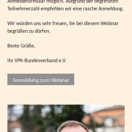
Anmeldeformular möglich. Aufgrund der begrenzten
Teilnehmerzahl empfehlen wir eine rasche Anmeldung.
Wir würden uns sehr freuen, Sie bei diesem Webinar
begrüßen zu dürfen.
Beste Grüße,
Ihr VPK-Bundesverband e.V.
Anmeldung zum Webinar