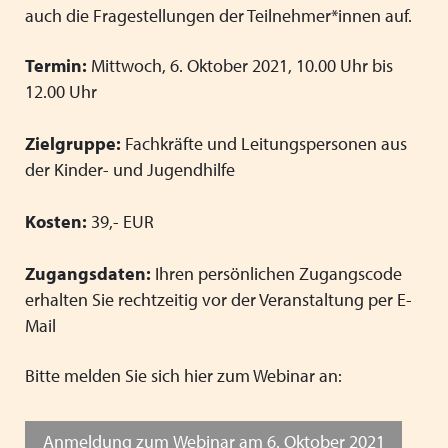
auch die Fragestellungen der Teilnehmer*innen auf.
Termin:
Mittwoch, 6. Oktober 2021, 10.00 Uhr bis
12.00 Uhr
Zielgruppe:
Fachkräfte und Leitungspersonen aus
der Kinder- und Jugendhilfe
Kosten:
39,- EUR
Zugangsdaten:
Ihren persönlichen Zugangscode
erhalten Sie rechtzeitig vor der Veranstaltung per E-
Mail
Bitte melden Sie sich hier zum Webinar an:
Anmeldung zum Webinar am 6. Oktober 2021