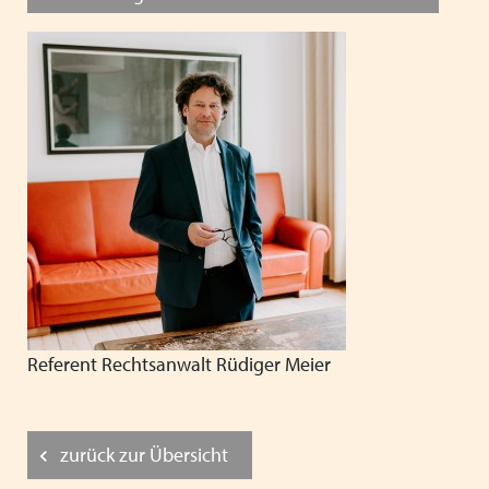
Referent Rechtsanwalt Rüdiger Meier
zurück zur Übersicht