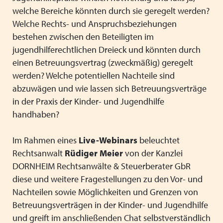
welche Bereiche könnten durch sie geregelt werden?
Welche Rechts- und Anspruchsbeziehungen
bestehen zwischen den Beteiligten im
jugendhilferechtlichen Dreieck und könnten durch
einen Betreuungsvertrag (zweckmäßig) geregelt
werden? Welche potentiellen Nachteile sind
abzuwägen und wie lassen sich Betreuungsverträge
in der Praxis der Kinder- und Jugendhilfe
handhaben?
Im Rahmen eines
Live-Webinars
beleuchtet
Rechtsanwalt
Rüdiger Meier
von der Kanzlei
DORNHEIM Rechtsanwälte & Steuerberater GbR
diese und weitere Fragestellungen zu den Vor- und
Nachteilen sowie Möglichkeiten und Grenzen von
Betreuungsverträgen in der Kinder- und Jugendhilfe
und greift im anschließenden Chat selbstverständlich