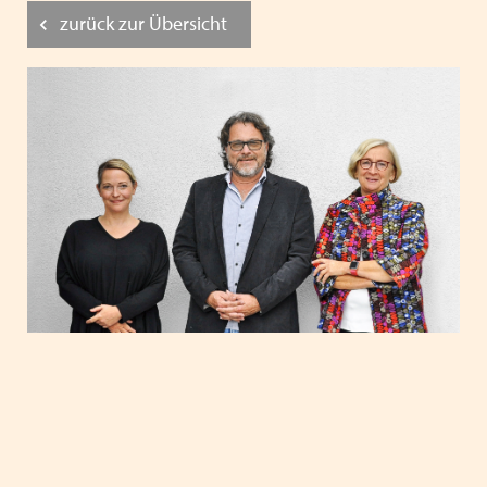
zurück zur Übersicht