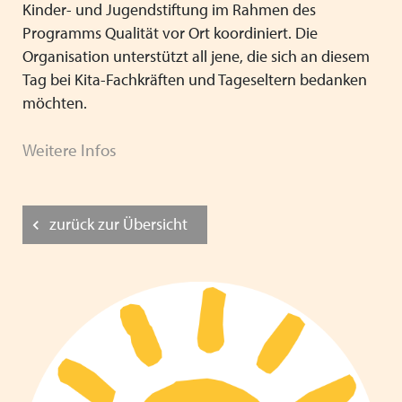
Kinder- und Jugendstiftung im Rahmen des
Programms Qualität vor Ort koordiniert. Die
Organisation unterstützt all jene, die sich an diesem
Tag bei Kita-Fachkräften und Tageseltern bedanken
möchten.
Weitere Infos
zurück zur Übersicht