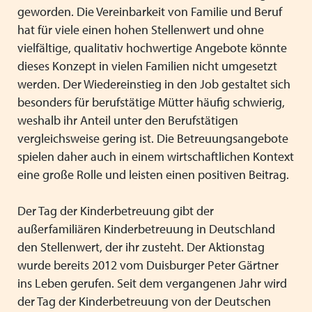
geworden. Die Vereinbarkeit von Familie und Beruf
hat für viele einen hohen Stellenwert und ohne
vielfältige, qualitativ hochwertige Angebote könnte
dieses Konzept in vielen Familien nicht umgesetzt
werden. Der Wiedereinstieg in den Job gestaltet sich
besonders für berufstätige Mütter häufig schwierig,
weshalb ihr Anteil unter den Berufstätigen
vergleichsweise gering ist. Die Betreuungsangebote
spielen daher auch in einem wirtschaftlichen Kontext
eine große Rolle und leisten einen positiven Beitrag.
Der Tag der Kinderbetreuung gibt der
außerfamiliären Kinderbetreuung in Deutschland
den Stellenwert, der ihr zusteht. Der Aktionstag
wurde bereits 2012 vom Duisburger Peter Gärtner
ins Leben gerufen. Seit dem vergangenen Jahr wird
der Tag der Kinderbetreuung von der Deutschen