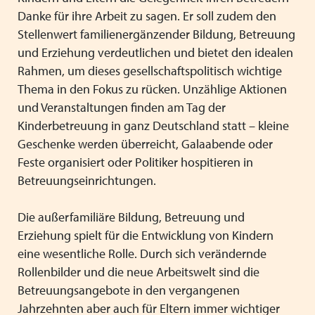
Danke für ihre Arbeit zu sagen. Er soll zudem den
Stellenwert familienergänzender Bildung, Betreuung
und Erziehung verdeutlichen und bietet den idealen
Rahmen, um dieses gesellschaftspolitisch wichtige
Thema in den Fokus zu rücken. Unzählige Aktionen
und Veranstaltungen finden am Tag der
Kinderbetreuung in ganz Deutschland statt – kleine
Geschenke werden überreicht, Galaabende oder
Feste organisiert oder Politiker hospitieren in
Betreuungseinrichtungen.
Die außerfamiliäre Bildung, Betreuung und
Erziehung spielt für die Entwicklung von Kindern
eine wesentliche Rolle. Durch sich verändernde
Rollenbilder und die neue Arbeitswelt sind die
Betreuungsangebote in den vergangenen
Jahrzehnten aber auch für Eltern immer wichtiger