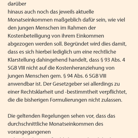
darüber
hinaus auch noch das jeweils aktuelle
Monatseinkommen maßgeblich dafür sein, wie viel
den jungen Menschen im Rahmen der
Kostenbeteiligung von ihrem Einkommen
abgezogen werden soll. Begründet wird dies damit,
dass es sich hierbei lediglich um eine rechtliche
Klarstellung dahingehend handelt, dass § 93 Abs. 4
SGB VIII nicht auf die Kostenheranziehung von
jungen Menschen gem. § 94 Abs. 6 SGB VIII
anwendbar ist. Der Gesetzgeber sei allerdings zu
einer Rechtsklarheit und -bestimmtheit verpflichtet,
die die bisherigen Formulierungen nicht zulassen.
Die geltenden Regelungen sehen vor, dass das
durchschnittliche Monatseinkommen des
vorangegangenen