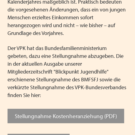
Kalenderjahres maßgeblich ist. Praktisch bedeuten
die vorgesehenen Änderungen, dass ein von jungen
Menschen erzieltes Einkommen sofort
herangezogen wird und nicht – wie bisher – auf
Grundlage des Vorjahres.
Der VPK hat das Bundesfamilienministerium
gebeten, dazu eine Stellungnahme abzugeben. Die
in der aktuellen Ausgabe unserer
Mitgliederzeitschrift "Blickpunkt Jugendhilfe"
erschienene Stellungnahme des BMFSFJ sowie die
verkürzte Stellungnahme des VPK-Bundesverbandes
finden Sie hier:
Stellungnahme Kostenheranziehung (PDF)