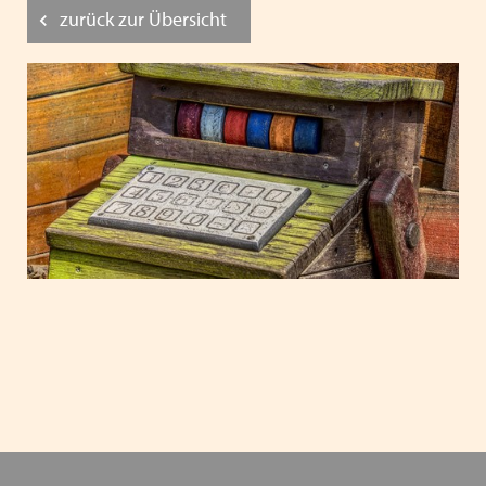
zurück zur Übersicht