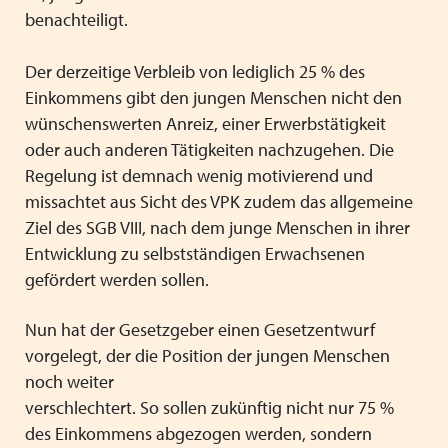
benachteiligt.
Der derzeitige Verbleib von lediglich 25 % des
Einkommens gibt den jungen Menschen nicht den
wünschenswerten Anreiz, einer Erwerbstätigkeit
oder auch anderen Tätigkeiten nachzugehen. Die
Regelung ist demnach wenig motivierend und
missachtet aus Sicht des VPK zudem das allgemeine
Ziel des SGB VIII, nach dem junge Menschen in ihrer
Entwicklung zu selbstständigen Erwachsenen
gefördert werden sollen.
Nun hat der Gesetzgeber einen Gesetzentwurf
vorgelegt, der die Position der jungen Menschen
noch weiter
verschlechtert. So sollen zukünftig nicht nur 75 %
des Einkommens abgezogen werden, sondern