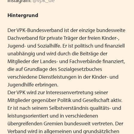
Instagram:
Hintergrund
Der VPK-Bundesverband ist der einzige bundesweite
Dachverband für private Träger der freien Kinder-,
Jugend- und Sozialhilfe. Er ist politisch und finanziell
unabhängig und wird durch die Beiträge der
Mitglieder der Landes- und Fachverbände finanziert,
die auf Grundlage des Sozialgesetzbuches
verschiedene Dienstleistungen in der Kinder- und
Jugendhilfe erbringen.
Der VPK wird zur Interessenvertretung seiner
Mitglieder gegenüber Politik und Gesellschaft aktiv.
Er ist nach seinem Selbstverständnis qualitäts- und
leistungsorientiert und in verschiedenen
übergreifenden Gremien bundesweit vertreten. Der
Verband wird in allgemeinen und grundsätzlichen