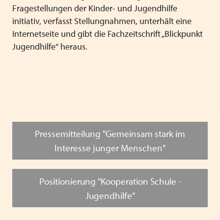
Fragestellungen der Kinder- und Jugendhilfe
initiativ, verfasst Stellungnahmen, unterhält eine
Internetseite und gibt die Fachzeitschrift „Blickpunkt
Jugendhilfe“ heraus.
Pressemitteilung "Gemeinsam stark im
Interesse junger Menschen"
Positionierung "Kooperation Schule -
Jugendhilfe"