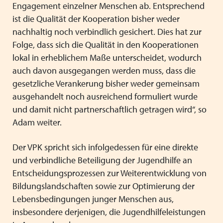
Engagement einzelner Menschen ab. Entsprechend
ist die Qualität der Kooperation bisher weder
nachhaltig noch verbindlich gesichert. Dies hat zur
Folge, dass sich die Qualität in den Kooperationen
lokal in erheblichem Maße unterscheidet, wodurch
auch davon ausgegangen werden muss, dass die
gesetzliche Verankerung bisher weder gemeinsam
ausgehandelt noch ausreichend formuliert wurde
und damit nicht partnerschaftlich getragen wird“, so
Adam weiter.
Der VPK spricht sich infolgedessen für eine direkte
und verbindliche Beteiligung der Jugendhilfe an
Entscheidungsprozessen zur Weiterentwicklung von
Bildungslandschaften sowie zur Optimierung der
Lebensbedingungen junger Menschen aus,
insbesondere derjenigen, die Jugendhilfeleistungen