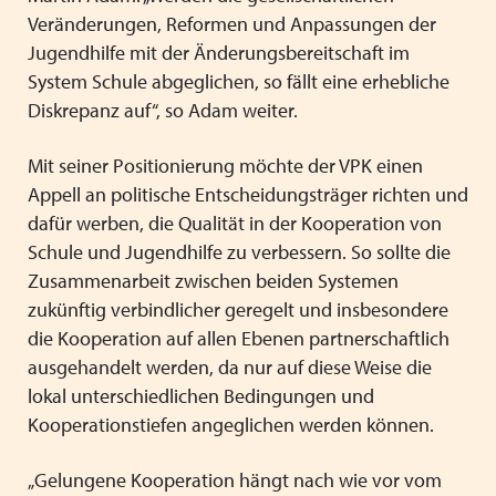
Veränderungen, Reformen und Anpassungen der
Jugendhilfe mit der Änderungsbereitschaft im
System Schule abgeglichen, so fällt eine erhebliche
Diskrepanz auf“, so Adam weiter.
Mit seiner Positionierung möchte der VPK einen
Appell an politische Entscheidungsträger richten und
dafür werben, die Qualität in der Kooperation von
Schule und Jugendhilfe zu verbessern. So sollte die
Zusammenarbeit zwischen beiden Systemen
zukünftig verbindlicher geregelt und insbesondere
die Kooperation auf allen Ebenen partnerschaftlich
ausgehandelt werden, da nur auf diese Weise die
lokal unterschiedlichen Bedingungen und
Kooperationstiefen angeglichen werden können.
„Gelungene Kooperation hängt nach wie vor vom