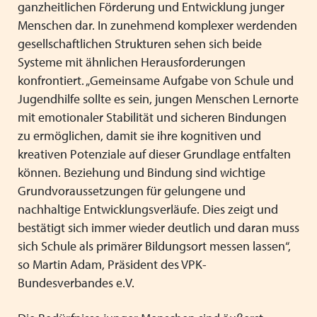
ganzheitlichen Förderung und Entwicklung junger
Menschen dar. In zunehmend komplexer werdenden
gesellschaftlichen Strukturen sehen sich beide
Systeme mit ähnlichen Herausforderungen
konfrontiert. „Gemeinsame Aufgabe von Schule und
Jugendhilfe sollte es sein, jungen Menschen Lernorte
mit emotionaler Stabilität und sicheren Bindungen
zu ermöglichen, damit sie ihre kognitiven und
kreativen Potenziale auf dieser Grundlage entfalten
können. Beziehung und Bindung sind wichtige
Grundvoraussetzungen für gelungene und
nachhaltige Entwicklungsverläufe. Dies zeigt und
bestätigt sich immer wieder deutlich und daran muss
sich Schule als primärer Bildungsort messen lassen“,
so Martin Adam, Präsident des VPK-
Bundesverbandes e.V.