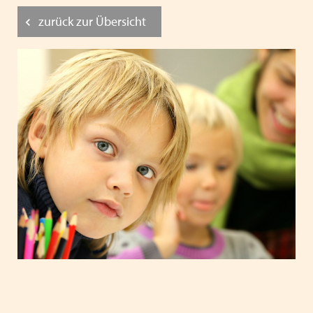
zurück zur Übersicht