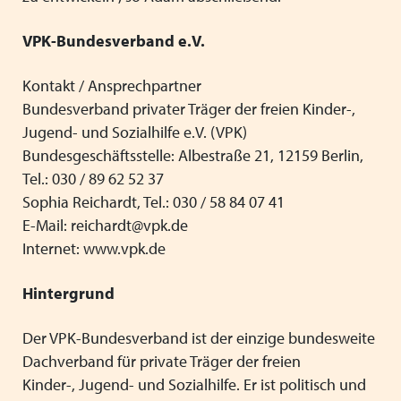
VPK-Bundesverband e.V.
Kontakt / Ansprechpartner
Bundesverband privater Träger der freien Kinder-,
Jugend- und Sozialhilfe e.V. (VPK)
Bundesgeschäftsstelle: Albestraße 21, 12159 Berlin,
Tel.: 030 / 89 62 52 37
Sophia Reichardt, Tel.: 030 / 58 84 07 41
E-Mail: reichardt@vpk.de
Internet: www.vpk.de
Hintergrund
Der VPK-Bundesverband ist der einzige bundesweite
Dachverband für private Träger der freien
Kinder-, Jugend- und Sozialhilfe. Er ist politisch und