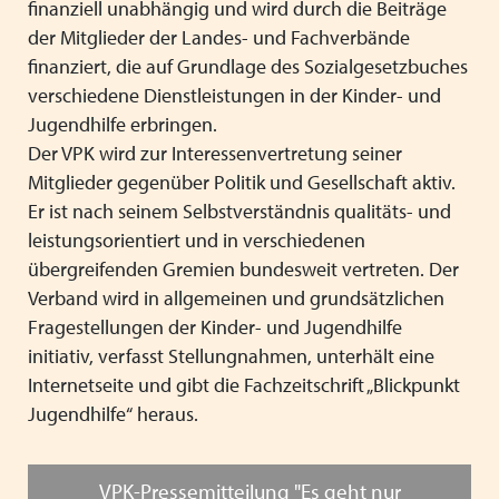
finanziell unabhängig und wird durch die Beiträge
der Mitglieder der Landes- und Fachverbände
finanziert, die auf Grundlage des Sozialgesetzbuches
verschiedene Dienstleistungen in der Kinder- und
Jugendhilfe erbringen.
Der VPK wird zur Interessenvertretung seiner
Mitglieder gegenüber Politik und Gesellschaft aktiv.
Er ist nach seinem Selbstverständnis qualitäts- und
leistungsorientiert und in verschiedenen
übergreifenden Gremien bundesweit vertreten. Der
Verband wird in allgemeinen und grundsätzlichen
Fragestellungen der Kinder- und Jugendhilfe
initiativ, verfasst Stellungnahmen, unterhält eine
Internetseite und gibt die Fachzeitschrift „Blickpunkt
Jugendhilfe“ heraus.
VPK-Pressemitteilung "Es geht nur