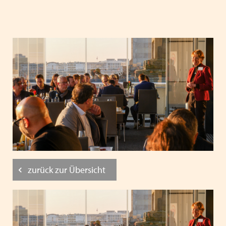
zurück zur Übersicht