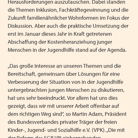
Herausforderungen auszutauschen. Dabei standen
die Themen Inklusion, Fachkräftegewinnung und die
Zukunft familienähnlicher Wohnformen im Fokus der
Diskussion. Aber auch die praktische Umsetzung der
erst im Januar dieses Jahr in Kraft getretenen
Abschaffung der Kostenheranziehung junger
Menschen in der Jugendhilfe stand auf der Agenda.
„Das große Interesse an unseren Themen und die
Bereitschaft, gemeinsam über Lösungen für eine
Verbesserung der Situation von in der Jugendhilfe
untergebrachten jungen Menschen zu diskutieren,
hat uns sehr beeindruckt. Vor allem hat uns dies
gezeigt, dass wir mit unserer Arbeit offenbar auf
dem richtigen Weg sind“, so Martin Adam, Präsident
des Bundesverbandes privater Träger der freien
Kinder-, Jugend- und Sozialhilfe e.V. (VPK). „Die mit
der Reform des SGB VIII einhergehenden