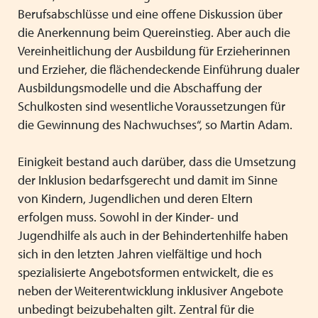
Berufsabschlüsse und eine offene Diskussion über
die Anerkennung beim Quereinstieg. Aber auch die
Vereinheitlichung der Ausbildung für Erzieherinnen
und Erzieher, die flächendeckende Einführung dualer
Ausbildungsmodelle und die Abschaffung der
Schulkosten sind wesentliche Voraussetzungen für
die Gewinnung des Nachwuchses“, so Martin Adam.
Einigkeit bestand auch darüber, dass die Umsetzung
der Inklusion bedarfsgerecht und damit im Sinne
von Kindern, Jugendlichen und deren Eltern
erfolgen muss. Sowohl in der Kinder- und
Jugendhilfe als auch in der Behindertenhilfe haben
sich in den letzten Jahren vielfältige und hoch
spezialisierte Angebotsformen entwickelt, die es
neben der Weiterentwicklung inklusiver Angebote
unbedingt beizubehalten gilt. Zentral für die