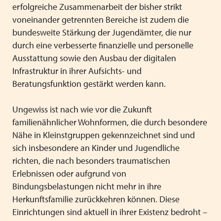
erfolgreiche Zusammenarbeit der bisher strikt
voneinander getrennten Bereiche ist zudem die
bundesweite Stärkung der Jugendämter, die nur
durch eine verbesserte finanzielle und personelle
Ausstattung sowie den Ausbau der digitalen
Infrastruktur in ihrer Aufsichts- und
Beratungsfunktion gestärkt werden kann.
Ungewiss ist nach wie vor die Zukunft
familienähnlicher Wohnformen, die durch besondere
Nähe in Kleinstgruppen gekennzeichnet sind und
sich insbesondere an Kinder und Jugendliche
richten, die nach besonders traumatischen
Erlebnissen oder aufgrund von
Bindungsbelastungen nicht mehr in ihre
Herkunftsfamilie zurückkehren können. Diese
Einrichtungen sind aktuell in ihrer Existenz bedroht –