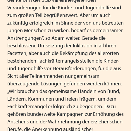
Veränderungen für die Kinder- und Jugendhilfe sind
zum großen Teil begrüßenswert. Aber um auch
zukünftig erfolgreich im Sinne der von uns betreuten
jungen Menschen zu wirken, bedarf es gemeinsamer
Anstrengungen“, so Adam weiter. Gerade die
beschlossene Umsetzung der Inklusion in all ihren
Facetten, aber auch die Bekämpfung des allerorten
bestehenden Fachkräftemangels stellen die Kinder-
und Jugendhilfe vor Herausforderungen, für die aus
Sicht aller Teilnehmenden nur gemeinsam
überzeugende Lösungen gefunden werden können.
„Wir brauchen das gemeinsame Handeln von Bund,
Ländern, Kommunen und freien Trägern, um dem
Fachkräftemangel erfolgreich zu begegnen. Dazu
gehören bundesweite Kampagnen zur Erhöhung des
Ansehens und der Wahrnehmung der erzieherischen
Berufe, die Anerkennung ausländischer