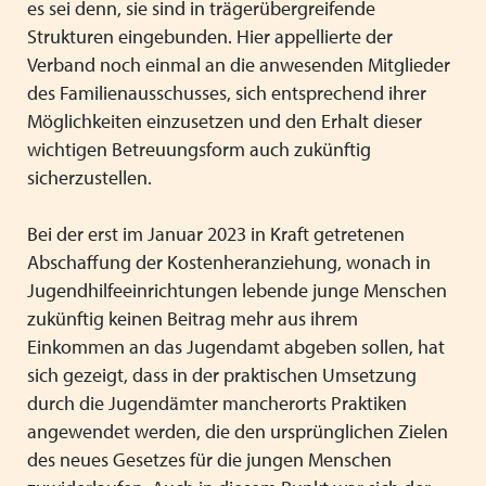
es sei denn, sie sind in trägerübergreifende
Strukturen eingebunden. Hier appellierte der
Verband noch einmal an die anwesenden Mitglieder
des Familienausschusses, sich entsprechend ihrer
Möglichkeiten einzusetzen und den Erhalt dieser
wichtigen Betreuungsform auch zukünftig
sicherzustellen.
Bei der erst im Januar 2023 in Kraft getretenen
Abschaffung der Kostenheranziehung, wonach in
Jugendhilfeeinrichtungen lebende junge Menschen
zukünftig keinen Beitrag mehr aus ihrem
Einkommen an das Jugendamt abgeben sollen, hat
sich gezeigt, dass in der praktischen Umsetzung
durch die Jugendämter mancherorts Praktiken
angewendet werden, die den ursprünglichen Zielen
des neues Gesetzes für die jungen Menschen