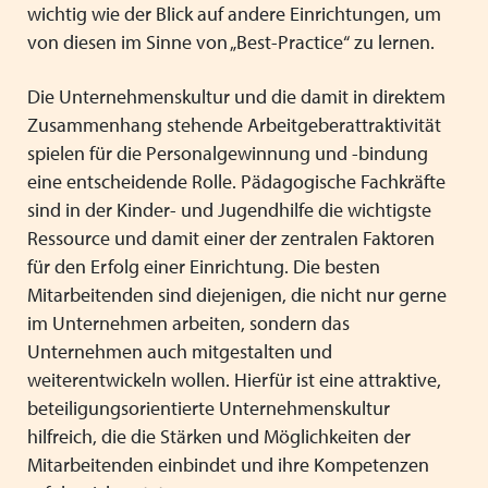
wichtig wie der Blick auf andere Einrichtungen, um
von diesen im Sinne von „Best-Practice“ zu lernen.
Die Unternehmenskultur und die damit in direktem
Zusammenhang stehende Arbeitgeberattraktivität
spielen für die Personalgewinnung und -bindung
eine entscheidende Rolle. Pädagogische Fachkräfte
sind in der Kinder- und Jugendhilfe die wichtigste
Ressource und damit einer der zentralen Faktoren
für den Erfolg einer Einrichtung. Die besten
Mitarbeitenden sind diejenigen, die nicht nur gerne
im Unternehmen arbeiten, sondern das
Unternehmen auch mitgestalten und
weiterentwickeln wollen. Hierfür ist eine attraktive,
beteiligungsorientierte Unternehmenskultur
hilfreich, die die Stärken und Möglichkeiten der
Mitarbeitenden einbindet und ihre Kompetenzen