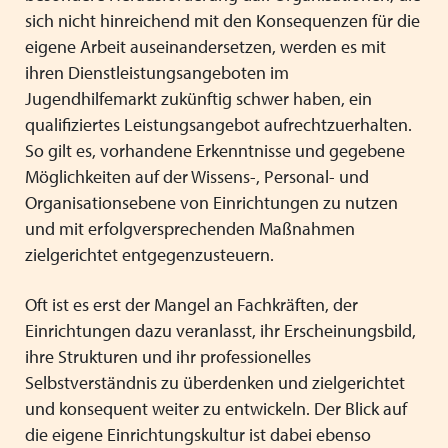
sich nicht hinreichend mit den Konsequenzen für die
eigene Arbeit auseinandersetzen, werden es mit
ihren Dienstleistungsangeboten im
Jugendhilfemarkt zukünftig schwer haben, ein
qualifiziertes Leistungsangebot aufrechtzuerhalten.
So gilt es, vorhandene Erkenntnisse und gegebene
Möglichkeiten auf der Wissens-, Personal- und
Organisationsebene von Einrichtungen zu nutzen
und mit erfolgversprechenden Maßnahmen
zielgerichtet entgegenzusteuern.
Oft ist es erst der Mangel an Fachkräften, der
Einrichtungen dazu veranlasst, ihr Erscheinungsbild,
ihre Strukturen und ihr professionelles
Selbstverständnis zu überdenken und zielgerichtet
und konsequent weiter zu entwickeln. Der Blick auf
die eigene Einrichtungskultur ist dabei ebenso