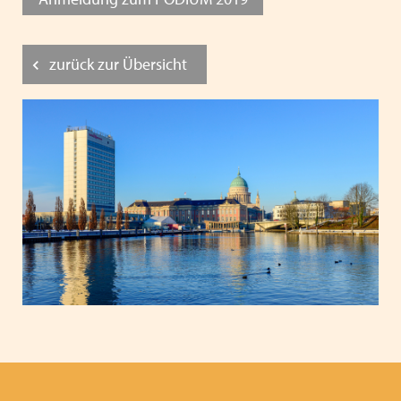
zurück zur Übersicht