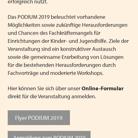
erfolgreich nutzt.
Das PODIUM 2019 beleuchtet vorhandene
Möglichkeiten sowie zukünftige Herausforderungen
und Chancen des Fachkräftemangels für
Einrichtungen der Kinder- und Jugendhilfe. Ziele der
Veranstaltung sind ein konstruktiver Austausch
sowie die gemeinsame Erarbeitung von Lösungen
für die bestehenden Herausforderungen durch
Fachvorträge und moderierte Workshops.
Hier können Sie sich über unser
Online-Formular
direkt für die Veranstaltung anmelden.
Flyer PODIUM 2019
Anmeldung zum PODIUM 2019