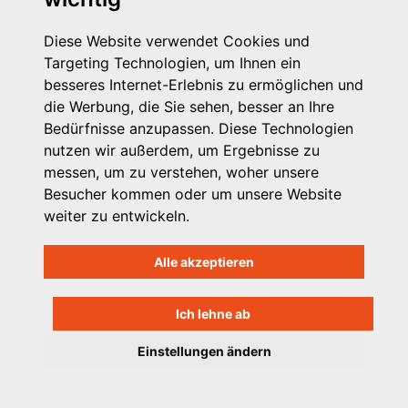
Presse
Diese Website verwendet Cookies und
Kontakt
Targeting Technologien, um Ihnen ein
Impressum
besseres Internet-Erlebnis zu ermöglichen und
Datenschutzhinweis
die Werbung, die Sie sehen, besser an Ihre
Login
Bedürfnisse anzupassen. Diese Technologien
nutzen wir außerdem, um Ergebnisse zu
messen, um zu verstehen, woher unsere
Besucher kommen oder um unsere Website
weiter zu entwickeln.
Alle akzeptieren
Ich lehne ab
Einstellungen ändern