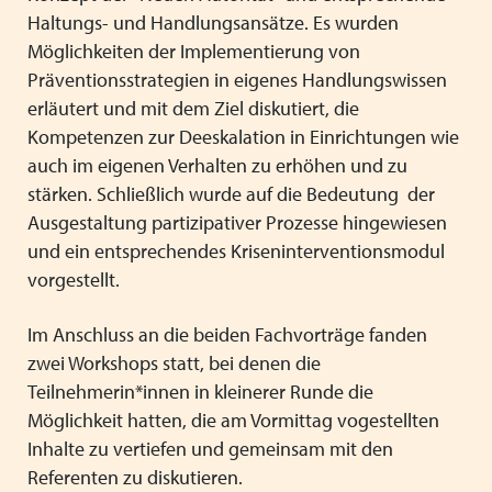
Haltungs- und Handlungsansätze. Es wurden
Möglichkeiten der Implementierung von
Präventionsstrategien in eigenes Handlungswissen
erläutert und mit dem Ziel diskutiert, die
Kompetenzen zur Deeskalation in Einrichtungen wie
auch im eigenen Verhalten zu erhöhen und zu
stärken. Schließlich wurde auf die Bedeutung der
Ausgestaltung partizipativer Prozesse hingewiesen
und ein entsprechendes Kriseninterventionsmodul
vorgestellt.
Im Anschluss an die beiden Fachvorträge fanden
zwei Workshops statt, bei denen die
Teilnehmerin*innen in kleinerer Runde die
Möglichkeit hatten, die am Vormittag vogestellten
Inhalte zu vertiefen und gemeinsam mit den
Referenten zu diskutieren.