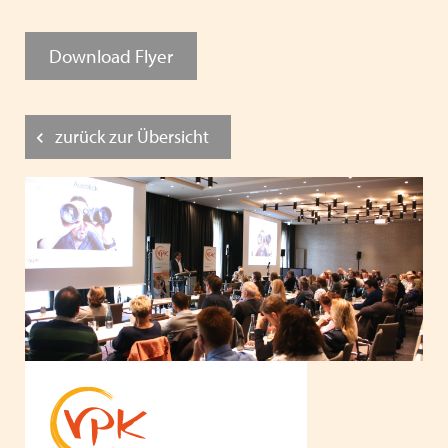
Download Flyer
zurück zur Übersicht