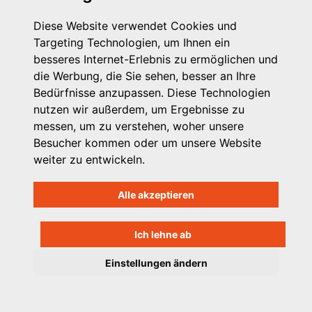
Presse
Diese Website verwendet Cookies und
Kontakt
Targeting Technologien, um Ihnen ein
Impressum
besseres Internet-Erlebnis zu ermöglichen und
Datenschutzhinweis
die Werbung, die Sie sehen, besser an Ihre
Login
Bedürfnisse anzupassen. Diese Technologien
nutzen wir außerdem, um Ergebnisse zu
messen, um zu verstehen, woher unsere
Besucher kommen oder um unsere Website
weiter zu entwickeln.
Alle akzeptieren
Ich lehne ab
Einstellungen ändern