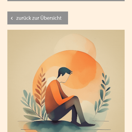
zurück zur Übersicht