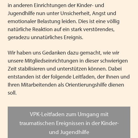
in anderen Einrichtungen der Kinder- und
Jugendhilfe nun unter Unsicherheit, Angst und
emotionaler Belastung leiden. Dies ist eine völlig
natürliche Reaktion auf ein stark verstörendes,
geradezu unnatürliches Ereignis.
Wir haben uns Gedanken dazu gemacht, wie wir
unsere Mitgliedseinrichtungen in dieser schwierigen
Zeit stabilisieren und unterstützen können. Dabei
entstanden ist der folgende Leitfaden, der Ihnen und
Ihren Mitarbeitenden als Orientierungshilfe dienen
soll.
VPK-Leitfaden zum Umgang mit
traumatischen Ereignissen in der Kinder-
und Jugendhilfe