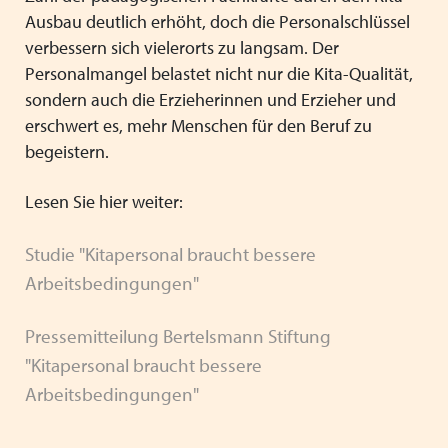
Ausbau deutlich erhöht, doch die Personalschlüssel
verbessern sich vielerorts zu langsam. Der
Personalmangel belastet nicht nur die Kita-Qualität,
sondern auch die Erzieherinnen und Erzieher und
erschwert es, mehr Menschen für den Beruf zu
begeistern.
Lesen Sie hier weiter:
Studie "Kitapersonal braucht bessere
Arbeitsbedingungen"
Pressemitteilung Bertelsmann Stiftung
"Kitapersonal braucht bessere
Arbeitsbedingungen"