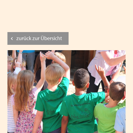
zurück zur Übersicht