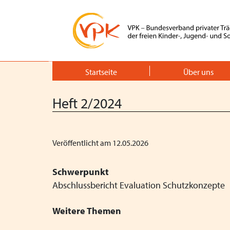
Zurück
Startseite
Über uns
Heft 2/2024
Veröffentlicht am 12.05.2026
Schwerpunkt
Abschlussbericht Evaluation Schutzkonzepte
Weitere Themen