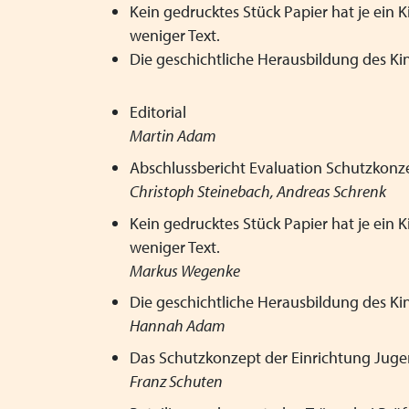
Kein gedrucktes Stück Papier hat je ein 
weniger Text.
Die geschichtliche Herausbildung des Ki
Editorial
Martin Adam
Abschlussbericht Evaluation Schutzkonz
Christoph Steinebach, Andreas Schrenk
Kein gedrucktes Stück Papier hat je ein
weniger Text.
Markus Wegenke
Die geschichtliche Herausbildung des Ki
Hannah Adam
Das Schutzkonzept der Einrichtung Jug
Franz Schuten