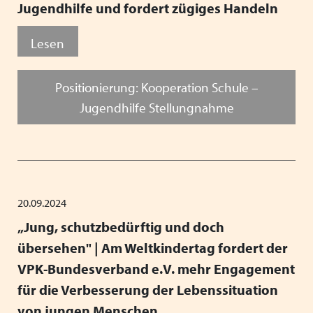
Jugendhilfe und fordert zügiges Handeln
Lesen
Positionierung: Kooperation Schule –
Jugendhilfe Stellungnahme
20.09.2024
„Jung, schutzbedürftig und doch
übersehen" | Am Weltkindertag fordert der
VPK-Bundesverband e.V. mehr Engagement
für die Verbesserung der Lebenssituation
von jungen Menschen