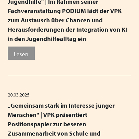
Jugendhilfe" | Im Rahmen seiner
Fachveranstaltung PODIUM lädt der VPK
zum Austausch über Chancen und
Herausforderungen der Integration von KI
in den Jugendhilfealltag ein
Lesen
20.03.2025
„Gemeinsam stark im Interesse junger
Menschen" | VPK präsentiert
Positionspapier zur beseren
Zusammenarbeit von Schule und