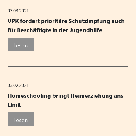
03.03.2021
VPK fordert prioritäre Schutzimpfung auch
für Beschäftigte in der Jugendhilfe
Lesen
03.02.2021
Homeschooling bringt Heimerziehung ans
Limit
Lesen