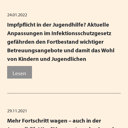
24.01.2022
Impfpflicht in der Jugendhilfe? Aktuelle
Anpassungen im Infektionsschutzgesetz
gefährden den Fortbestand wichtiger
Betreuungsangebote und damit das Wohl
von Kindern und Jugendlichen
Lesen
29.11.2021
Mehr Fortschritt wagen – auch in der