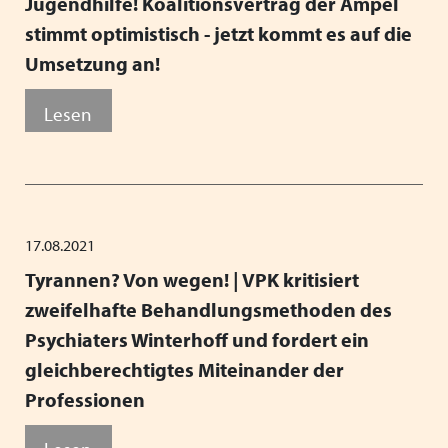
Jugendhilfe! Koalitionsvertrag der Ampel
stimmt optimistisch - jetzt kommt es auf die
Umsetzung an!
Lesen
17.08.2021
Tyrannen? Von wegen! | VPK kritisiert
zweifelhafte Behandlungsmethoden des
Psychiaters Winterhoff und fordert ein
gleichberechtigtes Miteinander der
Professionen