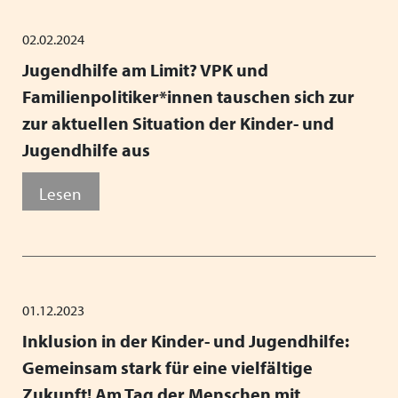
02.02.2024
Jugendhilfe am Limit? VPK und
Familienpolitiker*innen tauschen sich zur
zur aktuellen Situation der Kinder- und
Jugendhilfe aus
Lesen
01.12.2023
Inklusion in der Kinder- und Jugendhilfe:
Gemeinsam stark für eine vielfältige
Zukunft! Am Tag der Menschen mit