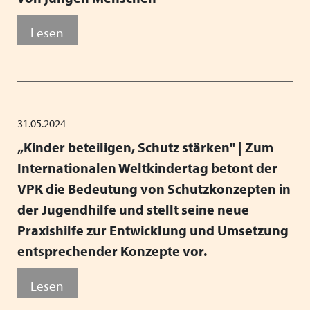
Lesen
31.05.2024
„Kinder beteiligen, Schutz stärken" | Zum
Internationalen Weltkindertag betont der
VPK die Bedeutung von Schutzkonzepten in
der Jugendhilfe und stellt seine neue
Praxishilfe zur Entwicklung und Umsetzung
entsprechender Konzepte vor.
Lesen