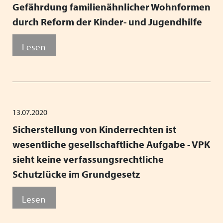
Gefährdung familienähnlicher Wohnformen
durch Reform der Kinder- und Jugendhilfe
Lesen
13.07.2020
Sicherstellung von Kinderrechten ist
wesentliche gesellschaftliche Aufgabe - VPK
sieht keine verfassungsrechtliche
Schutzlücke im Grundgesetz
Lesen