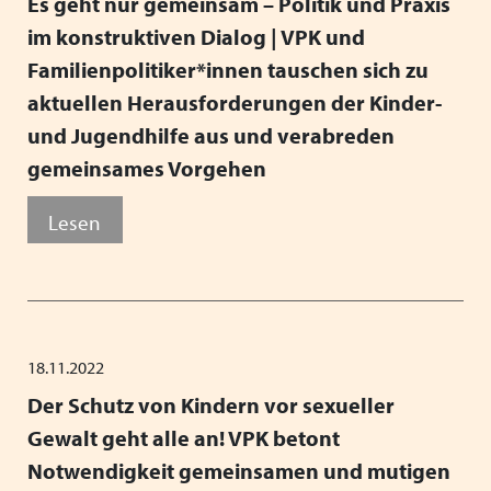
Es geht nur gemeinsam – Politik und Praxis
im konstruktiven Dialog | VPK und
Familienpolitiker*innen tauschen sich zu
aktuellen Herausforderungen der Kinder-
und Jugendhilfe aus und verabreden
gemeinsames Vorgehen
Lesen
18.11.2022
Der Schutz von Kindern vor sexueller
Gewalt geht alle an! VPK betont
Notwendigkeit gemeinsamen und mutigen