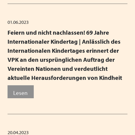
01.06.2023
Feiern und nicht nachlassen! 69 Jahre
Internationaler Kindertag | Anlässlich des
Internationalen Kindertages erinnert der
VPK an den ursprünglichen Auftrag der
Vereinten Nationen und verdeutlicht
aktuelle Herausforderungen von Kindheit
Lesen
20.04.2023