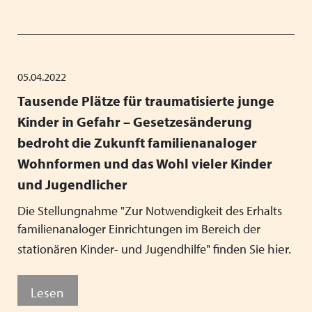
05.04.2022
Tausende Plätze für traumatisierte junge
Kinder in Gefahr – Gesetzesänderung
bedroht die Zukunft familienanaloger
Wohnformen und das Wohl vieler Kinder
und Jugendlicher
Die Stellungnahme "Zur Notwendigkeit des Erhalts
familienanaloger Einrichtungen im Bereich der
hier.
stationären Kinder- und Jugendhilfe" finden Sie
Lesen