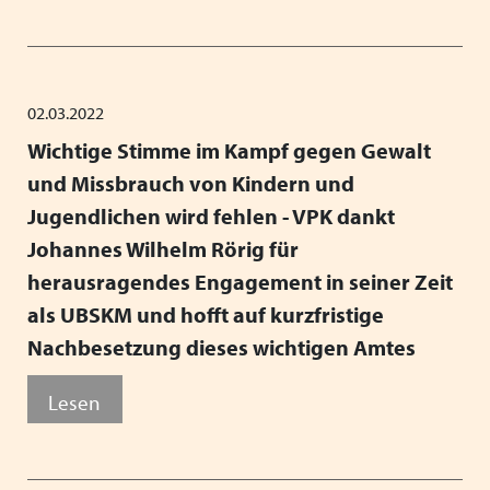
02.03.2022
Wichtige Stimme im Kampf gegen Gewalt
und Missbrauch von Kindern und
Jugendlichen wird fehlen - VPK dankt
Johannes Wilhelm Rörig für
herausragendes Engagement in seiner Zeit
als UBSKM und hofft auf kurzfristige
Nachbesetzung dieses wichtigen Amtes
Lesen