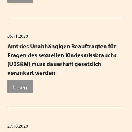
05.11.2020
Amt des Unabhängigen Beauftragten für
Fragen des sexuellen Kindesmissbrauchs
(UBSKM) muss dauerhaft gesetzlich
verankert werden
Lesen
27.10.2020