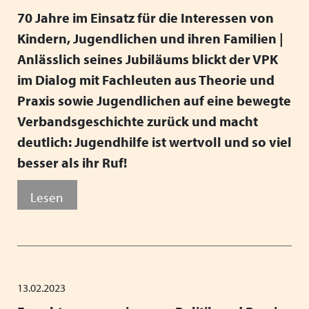
70 Jahre im Einsatz für die Interessen von
Kindern, Jugendlichen und ihren Familien |
Anlässlich seines Jubiläums blickt der VPK
im Dialog mit Fachleuten aus Theorie und
Praxis sowie Jugendlichen auf eine bewegte
Verbandsgeschichte zurück und macht
deutlich: Jugendhilfe ist wertvoll und so viel
besser als ihr Ruf!
Lesen
13.02.2023