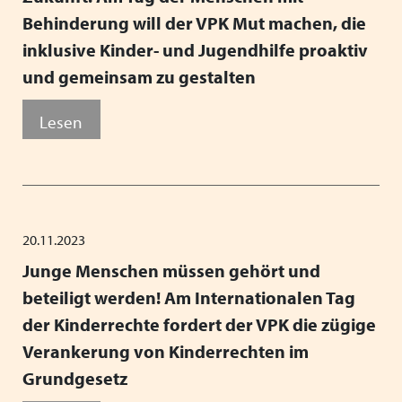
Behinderung will der VPK Mut machen, die
inklusive Kinder- und Jugendhilfe proaktiv
und gemeinsam zu gestalten
Lesen
20.11.2023
Junge Menschen müssen gehört und
beteiligt werden! Am Internationalen Tag
der Kinderrechte fordert der VPK die zügige
Verankerung von Kinderrechten im
Grundgesetz