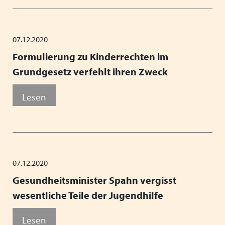
07.12.2020
Formulierung zu Kinderrechten im
Grundgesetz verfehlt ihren Zweck
Lesen
07.12.2020
Gesundheitsminister Spahn vergisst
wesentliche Teile der Jugendhilfe
Lesen