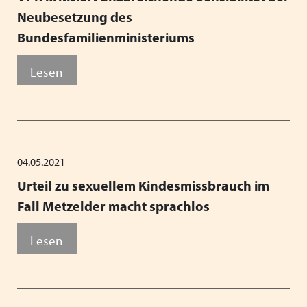
Neubesetzung des
Bundesfamilienministeriums
Lesen
04.05.2021
Urteil zu sexuellem Kindesmissbrauch im
Fall Metzelder macht sprachlos
Lesen