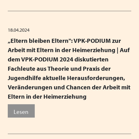
18.04.2024
„Eltern bleiben Eltern": VPK-PODIUM zur
Arbeit mit Eltern in der Heimerziehung | Auf
dem VPK-PODIUM 2024 diskutierten
Fachleute aus Theorie und Praxis der
Jugendhilfe aktuelle Herausforderungen,
Veränderungen und Chancen der Arbeit mit
Eltern in der Heimerziehung
Lesen