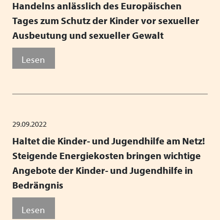
Handelns anlässlich des Europäischen
Tages zum Schutz der Kinder vor sexueller
Ausbeutung und sexueller Gewalt
Lesen
29.09.2022
Haltet die Kinder- und Jugendhilfe am Netz!
Steigende Energiekosten bringen wichtige
Angebote der Kinder- und Jugendhilfe in
Bedrängnis
Lesen