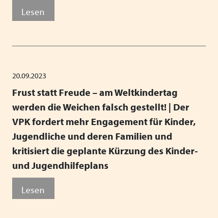
Lesen
20.09.2023
Frust statt Freude – am Weltkindertag
werden die Weichen falsch gestellt! | Der
VPK fordert mehr Engagement für Kinder,
Jugendliche und deren Familien und
kritisiert die geplante Kürzung des Kinder-
und Jugendhilfeplans
Lesen